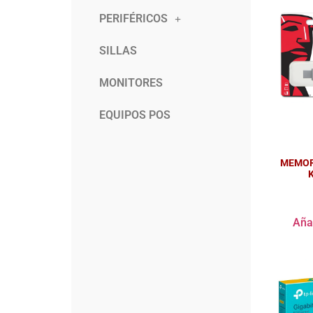
PERIFÉRICOS
SILLAS
MONITORES
EQUIPOS POS
MEMOR
Añad