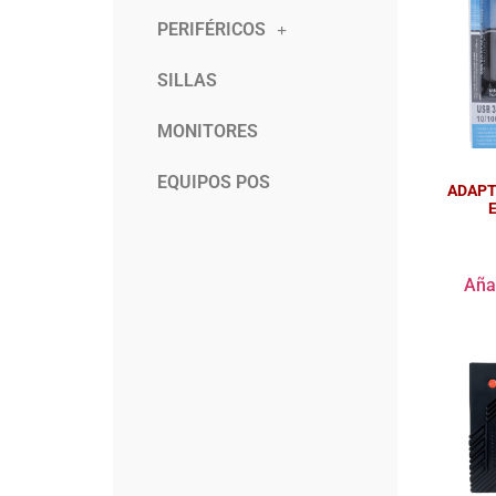
PERIFÉRICOS
SILLAS
MONITORES
EQUIPOS POS
ADAPT
Añad