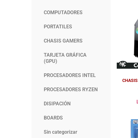
COMPUTADORES
PORTATILES
CHASIS GAMERS
TARJETA GRÁFICA
(GPU)
PROCESADORES INTEL
CHASIS
PROCESADORES RYZEN
DISIPACIÓN
BOARDS
Sin categorizar