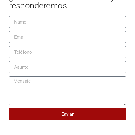
responderemos
Enviar