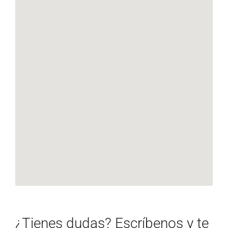
¿Tienes dudas? Escríbenos y te