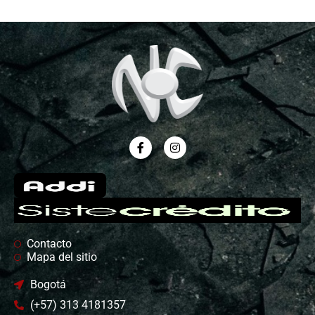
Contacto
Mapa del sitio
Bogotá
(+57) 313 4181357