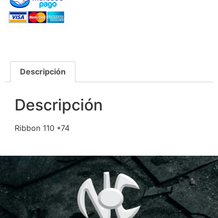
Descripción
Descripción
Ribbon 110 *74