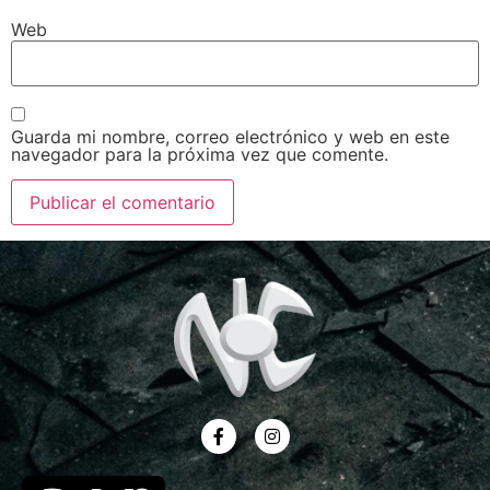
Web
Guarda mi nombre, correo electrónico y web en este
navegador para la próxima vez que comente.