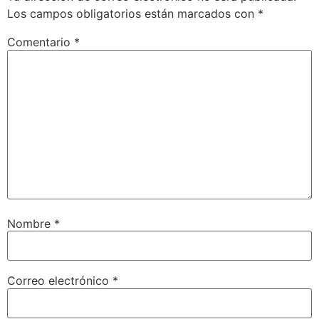
Los campos obligatorios están marcados con
*
Comentario
*
Nombre
*
Correo electrónico
*