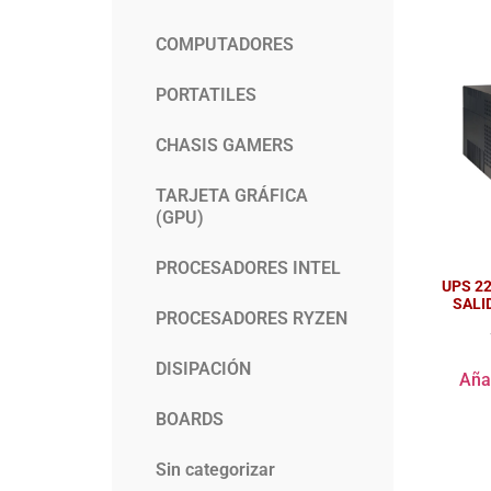
COMPUTADORES
PORTATILES
CHASIS GAMERS
TARJETA GRÁFICA
(GPU)
PROCESADORES INTEL
UPS 22
SALI
PROCESADORES RYZEN
DISIPACIÓN
Añad
BOARDS
Sin categorizar