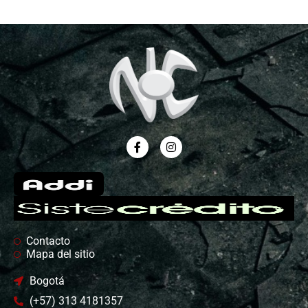
Contacto
Mapa del sitio
Bogotá
(+57) 313 4181357