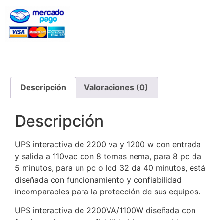
Descripción
Valoraciones (0)
Descripción
UPS interactiva de 2200 va y 1200 w con entrada
y salida a 110vac con 8 tomas nema, para 8 pc da
5 minutos, para un pc o lcd 32 da 40 minutos, está
diseñada con funcionamiento y confiabilidad
incomparables para la protección de sus equipos.
UPS interactiva de 2200VA/1100W diseñada con