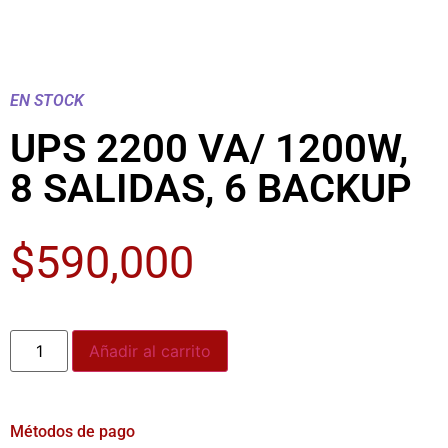
EN STOCK
UPS 2200 VA/ 1200W,
8 SALIDAS, 6 BACKUP
$
590,000
Añadir al carrito
Métodos de pago