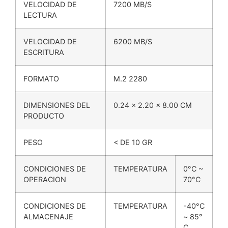
VELOCIDAD DE
7200 MB/S
LECTURA
VELOCIDAD DE
6200 MB/S
ESCRITURA
FORMATO
M.2 2280
DIMENSIONES DEL
0.24 x 2.20 x 8.00 CM
PRODUCTO
PESO
< DE 10 GR
CONDICIONES DE
TEMPERATURA
0°C ~
OPERACION
70°C
CONDICIONES DE
TEMPERATURA
-40°C
ALMACENAJE
~ 85°
C