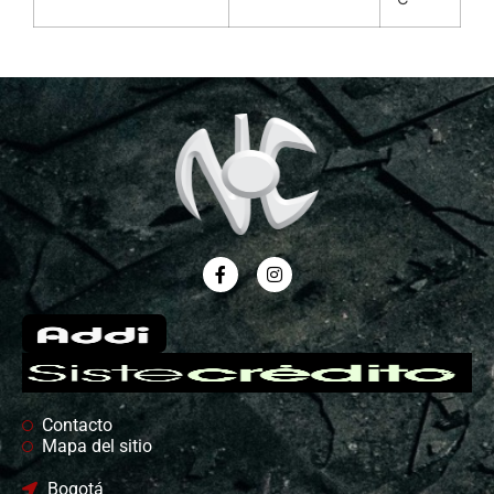
Contacto
Mapa del sitio
Bogotá