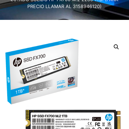
PRECIO LLAMAR AL 3158946120)