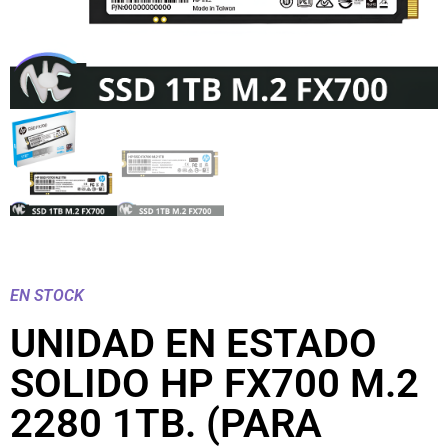
EN STOCK
UNIDAD EN ESTADO
SOLIDO HP FX700 M.2
2280 1TB. (PARA