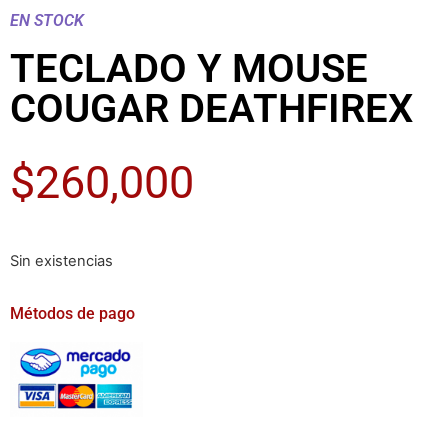
EN STOCK
TECLADO Y MOUSE
COUGAR DEATHFIREX
$
260,000
Sin existencias
Métodos de pago