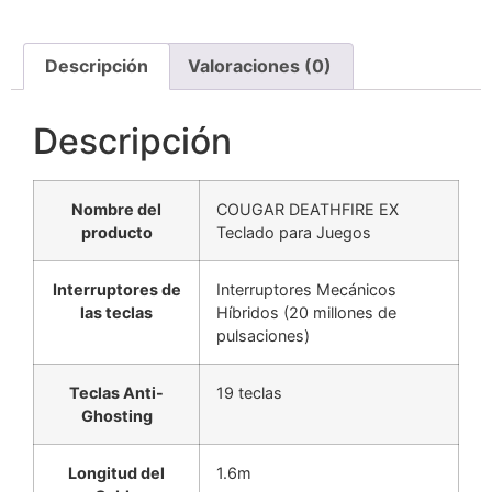
Descripción
Valoraciones (0)
Descripción
Nombre del
COUGAR DEATHFIRE EX
producto
Teclado para Juegos
Interruptores de
Interruptores Mecánicos
las teclas
Híbridos (20 millones de
pulsaciones)
Teclas Anti-
19 teclas
Ghosting
Longitud del
1.6m