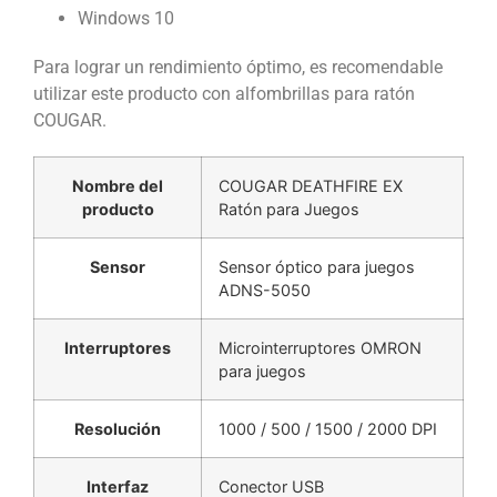
Windows 10
Para lograr un rendimiento óptimo, es recomendable
utilizar este producto con alfombrillas para ratón
COUGAR.
Nombre del
COUGAR DEATHFIRE EX
producto
Ratón para Juegos
Sensor
Sensor óptico para juegos
ADNS-5050
Interruptores
Microinterruptores OMRON
para juegos
Resolución
1000 / 500 / 1500 / 2000 DPI
Interfaz
Conector USB