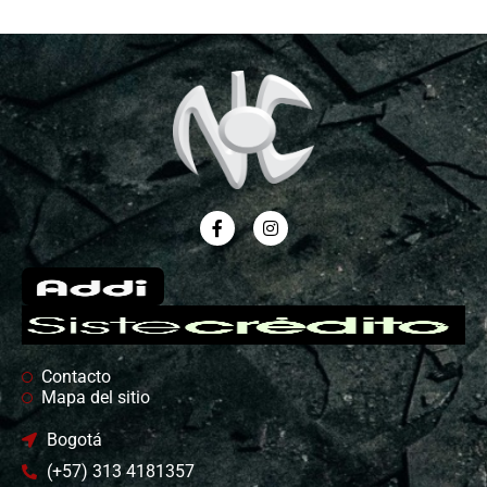
Contacto
Mapa del sitio
Bogotá
(+57) 313 4181357