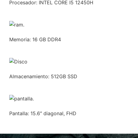
Procesador: INTEL CORE I5 12450H
Memoria: 16 GB DDR4
Almacenamiento: 512GB SSD
Pantalla: 15.6″ diagonal, FHD