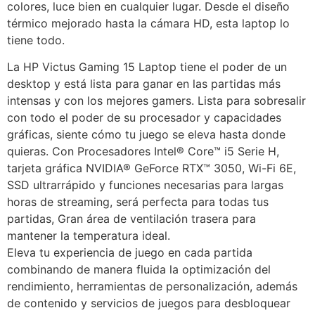
colores, luce bien en cualquier lugar. Desde el diseño
térmico mejorado hasta la cámara HD, esta laptop lo
tiene todo.
La HP Victus Gaming 15 Laptop tiene el poder de un
desktop y está lista para ganar en las partidas más
intensas y con los mejores gamers. Lista para sobresalir
con todo el poder de su procesador y capacidades
gráficas, siente cómo tu juego se eleva hasta donde
quieras. Con Procesadores Intel® Core™ i5 Serie H,
tarjeta gráfica NVIDIA® GeForce RTX™ 3050, Wi-Fi 6E,
SSD ultrarrápido y funciones necesarias para largas
horas de streaming, será perfecta para todas tus
partidas, Gran área de ventilación trasera para
mantener la temperatura ideal.
Eleva tu experiencia de juego en cada partida
combinando de manera fluida la optimización del
rendimiento, herramientas de personalización, además
de contenido y servicios de juegos para desbloquear