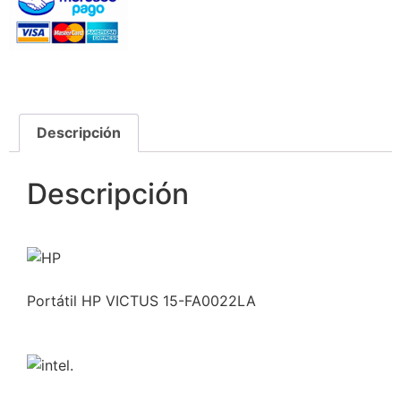
Descripción
Descripción
Portátil HP VICTUS 15-FA0022LA