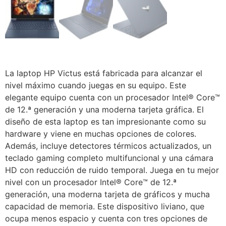
La laptop HP Victus está fabricada para alcanzar el
nivel máximo cuando juegas en su equipo. Este
elegante equipo cuenta con un procesador Intel® Core™
de 12.ª generación y una moderna tarjeta gráfica. El
diseño de esta laptop es tan impresionante como su
hardware y viene en muchas opciones de colores.
Además, incluye detectores térmicos actualizados, un
teclado gaming completo multifuncional y una cámara
HD con reducción de ruido temporal. Juega en tu mejor
nivel con un procesador Intel® Core™ de 12.ª
generación, una moderna tarjeta de gráficos y mucha
capacidad de memoria. Este dispositivo liviano, que
ocupa menos espacio y cuenta con tres opciones de