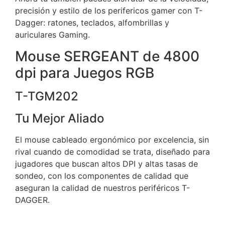
precisión y estilo de los perifericos gamer con T-
Dagger: ratones, teclados, alfombrillas y
auriculares Gaming.
Mouse SERGEANT de 4800
dpi para Juegos RGB
T-TGM202
Tu Mejor Aliado
El mouse cableado ergonómico por excelencia, sin
rival cuando de comodidad se trata, diseñado para
jugadores que buscan altos DPI y altas tasas de
sondeo, con los componentes de calidad que
aseguran la calidad de nuestros periféricos T-
DAGGER.