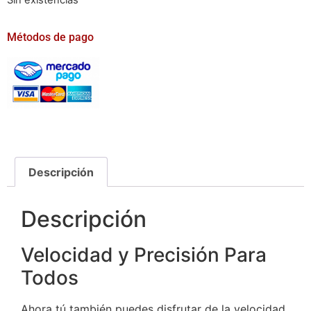
Sin existencias
Métodos de pago
Descripción
Descripción
Velocidad y Precisión Para
Todos
Ahora tú también puedes disfrutar de la velocidad,