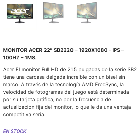
MONITOR ACER 22″ SB222Q – 1920X1080 – IPS –
100HZ – 1MS.
Acer El monitor Full HD de 21.5 pulgadas de la serie SB2
tiene una carcasa delgada increíble con un bisel sin
marco. A través de la tecnología AMD FreeSync, la
velocidad de fotogramas del juego está determinada
por su tarjeta gráfica, no por la frecuencia de
actualización fija del monitor, lo que le da una ventaja
competitiva seria.
EN STOCK