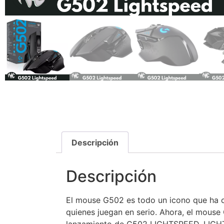
Descripción
Descripción
El mouse G502 es todo un icono que ha oc
quienes juegan en serio. Ahora, el mouse