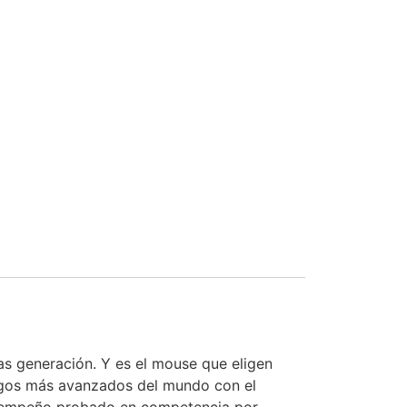
as generación. Y es el mouse que eligen
uegos más avanzados del mundo con el