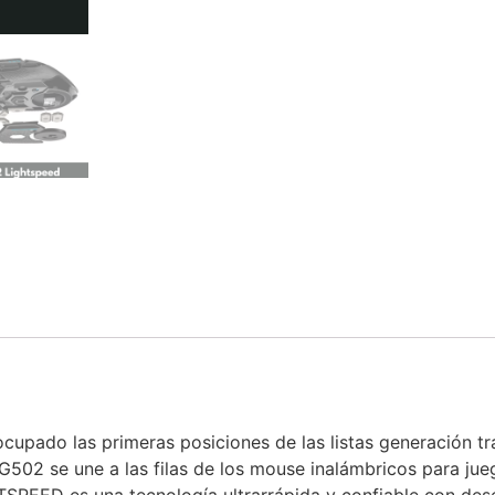
upado las primeras posiciones de las listas generación tr
 G502 se une a las filas de los mouse inalámbricos para j