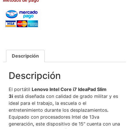
Métodos de pago
Descripción
Descripción
El portátil
Lenovo Intel Core i7 IdeaPad Slim
3i
está diseñada con calidad de grado militar y es
ideal para el trabajo
,
la escuela o el
entretenimiento durante los desplazamientos
.
Equipado con procesadores Intel de 13va
generación
,
este dispositivo de 15″ cuenta con una