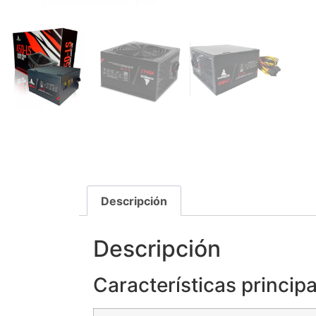
Descripción
Descripción
Características princip