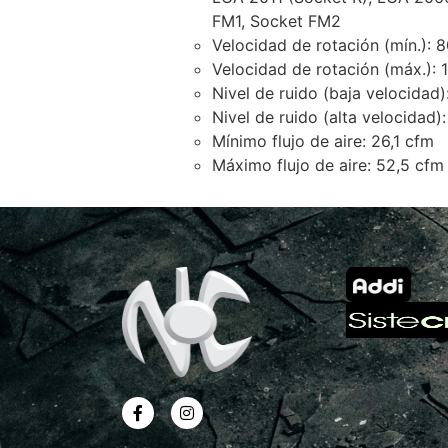
FM1, Socket FM2
Velocidad de rotación (mín.):
Velocidad de rotación (máx.):
Nivel de ruido (baja velocidad)
Nivel de ruido (alta velocidad)
Mínimo flujo de aire: 26,1 cfm
Máximo flujo de aire: 52,5 cfm