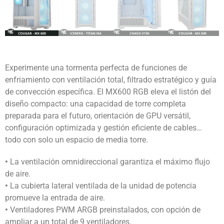
Experimente una tormenta perfecta de funciones de
enfriamiento con ventilación total, filtrado estratégico y guía
de convección específica. El MX600 RGB eleva el listón del
diseño compacto: una capacidad de torre completa
preparada para el futuro, orientación de GPU versátil,
configuración optimizada y gestión eficiente de cables…
todo con solo un espacio de media torre.
•
La ventilación omnidireccional garantiza el máximo flujo
de aire.
•
La cubierta lateral ventilada de la unidad de potencia
promueve la entrada de aire.
•
Ventiladores PWM ARGB preinstalados, con opción de
ampliar a un total de 9 ventiladores.