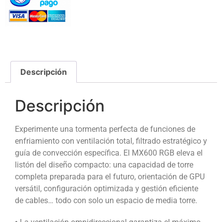
Descripción
Descripción
Experimente una tormenta perfecta de funciones de
enfriamiento con ventilación total, filtrado estratégico y
guía de convección específica. El MX600 RGB eleva el
listón del diseño compacto: una capacidad de torre
completa preparada para el futuro, orientación de GPU
versátil, configuración optimizada y gestión eficiente
de cables… todo con solo un espacio de media torre.