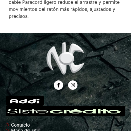
cable Paracord ligero reduce el arrastre y permite
movimientos del ratón más rápidos, ajustados y
precisos.
Contacto
Mapa del sitio