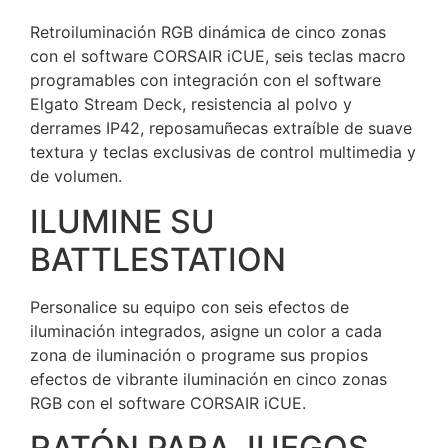
Retroiluminación RGB dinámica de cinco zonas
con el software CORSAIR iCUE, seis teclas macro
programables con integración con el software
Elgato Stream Deck, resistencia al polvo y
derrames IP42, reposamuñecas extraíble de suave
textura y teclas exclusivas de control multimedia y
de volumen.
ILUMINE SU
BATTLESTATION
Personalice su equipo con seis efectos de
iluminación integrados, asigne un color a cada
zona de iluminación o programe sus propios
efectos de vibrante iluminación en cinco zonas
RGB con el software CORSAIR iCUE.
RATÓN PARA JUEGOS