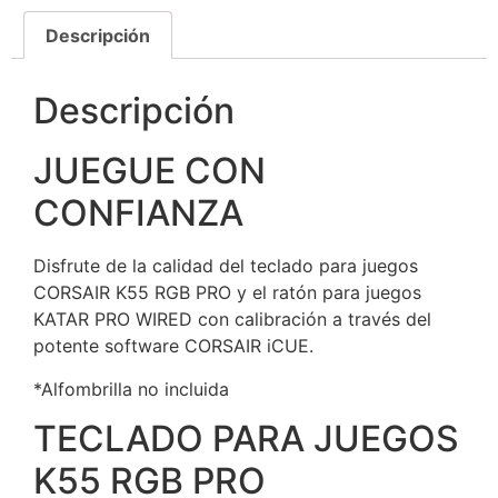
Descripción
Descripción
JUEGUE CON
CONFIANZA
Disfrute de la calidad del teclado para juegos
CORSAIR K55 RGB PRO y el ratón para juegos
KATAR PRO WIRED con calibración a través del
potente software CORSAIR iCUE.
*Alfombrilla no incluida
TECLADO PARA JUEGOS
K55 RGB PRO