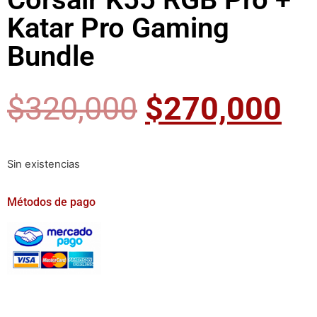
Katar Pro Gaming
Bundle
$
320,000
$
270,000
Sin existencias
Métodos de pago