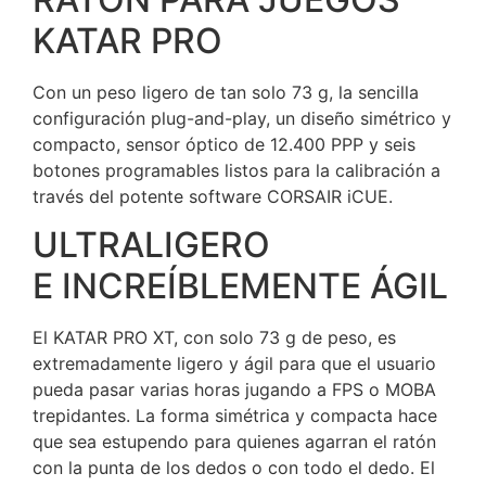
KATAR PRO
Con un peso ligero de tan solo 73 g, la sencilla
configuración plug-and-play, un diseño simétrico y
compacto, sensor óptico de 12.400 PPP y seis
botones programables listos para la calibración a
través del potente software CORSAIR iCUE.
ULTRALIGERO
E INCREÍBLEMENTE ÁGIL
El KATAR PRO XT, con solo 73 g de peso, es
extremadamente ligero y ágil para que el usuario
pueda pasar varias horas jugando a FPS o MOBA
trepidantes. La forma simétrica y compacta hace
que sea estupendo para quienes agarran el ratón
con la punta de los dedos o con todo el dedo. El