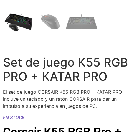
Set de juego K55 RGB
PRO + KATAR PRO
El set de juego CORSAIR K55 RGB PRO + KATAR PRO
incluye un teclado y un ratón CORSAIR para dar un
impulso a su experiencia en juegos de PC.
EN STOCK
Corsair K55 RGB Pro +