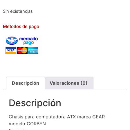
Sin existencias
Métodos de pago
Descripción
Valoraciones (0)
Descripción
Chasis para computadora ATX marca GEAR
modelo CORBEN