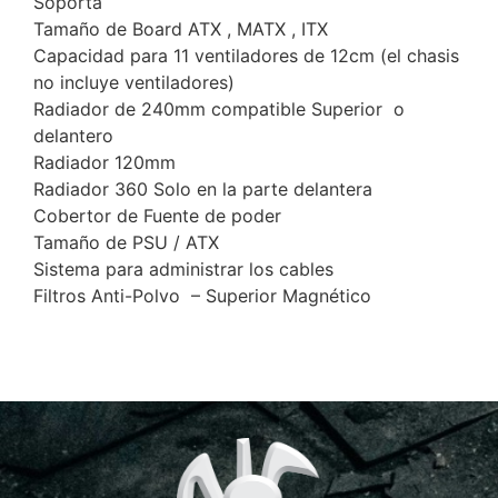
Soporta
Tamaño de Board ATX , MATX , ITX
Capacidad para 11 ventiladores de 12cm (el chasis
no incluye ventiladores)
Radiador de 240mm compatible Superior o
delantero
Radiador 120mm
Radiador 360 Solo en la parte delantera
Cobertor de Fuente de poder
Tamaño de PSU / ATX
Sistema para administrar los cables
Filtros Anti-Polvo – Superior Magnético