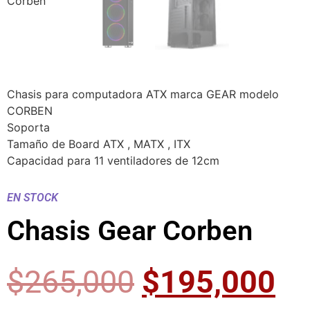
Chasis para computadora ATX marca GEAR modelo
CORBEN
Soporta
Tamaño de Board ATX , MATX , ITX
Capacidad para 11 ventiladores de 12cm
EN STOCK
Chasis Gear Corben
$
265,000
$
195,000