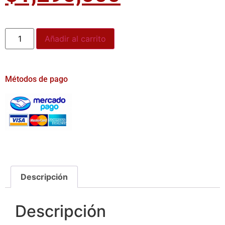
Añadir al carrito
Métodos de pago
Descripción
Descripción