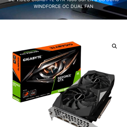
WINDFORCE OC DUAL FAN