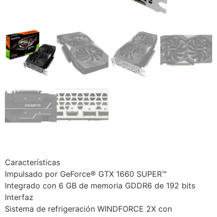
Características
Impulsado por GeForce® GTX 1660 SUPER™
Integrado con 6 GB de memoria GDDR6 de 192 bits
Interfaz
Sistema de refrigeración WINDFORCE 2X con