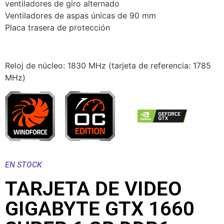
ventiladores de giro alternado
Ventiladores de aspas únicas de 90 mm
Placa trasera de protección
Reloj de núcleo: 1830 MHz (tarjeta de referencia: 1785
MHz)
EN STOCK
TARJETA DE VIDEO
GIGABYTE GTX 1660